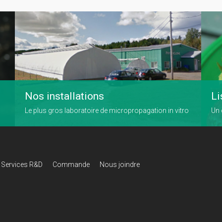
Nos installations
Li
Le plus gros laboratoire de micropropagation in vitro
Un 
Services R&D
Commande
Nous joindre