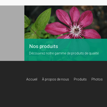
Nos produits
Découvrez notre gamme de produits de qualité
Accueil
À propos de nous
Produits
Photos